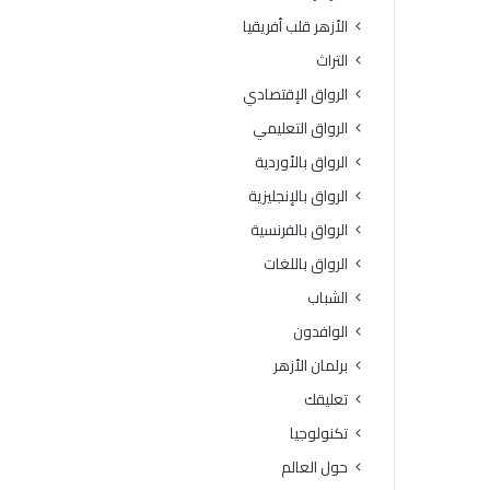
الأزهر قلب أفريقيا
التراث
الرواق الإقتصادي
الرواق التعليمي
الرواق بالأوردية
الرواق بالإنجليزية
الرواق بالفرنسية
الرواق باللغات
الشباب
الوافدون
برلمان الأزهر
تعليقك
تكنولوجيا
حول العالم