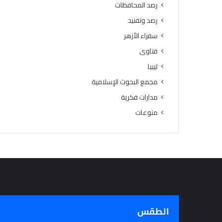
رصد المحافظات
رصد وتفنيد
سفراء الأزهر
فتاوى
ليبيا
مجمع البحوث الإسلامية
مدارات فكرية
منوعات
الطقس