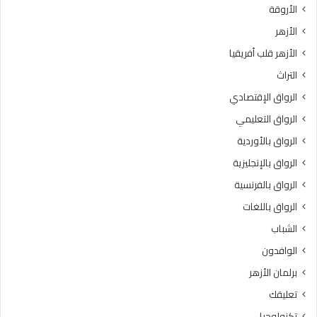
الأروقة
الأزهر
الأزهر قلب أفريقيا
التراث
الرواق الإقتصادي
الرواق التعليمي
الرواق بالأوردية
الرواق بالإنجليزية
الرواق بالفرنسية
الرواق باللغات
الشباب
الوافدون
برلمان الأزهر
تعليقك
تكنولوجيا