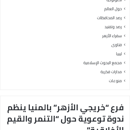
حول العالم
رصد المحافظات
رصد وتفنيد
سفراء الأزهر
فتاوى
ليبيا
مجمع البحوث الإسلامية
مدارات فكرية
منوعات
فرع “خريجي الأزهر” بالمنيا ينظم
ندوة توعوية حول “التنمر والقيم