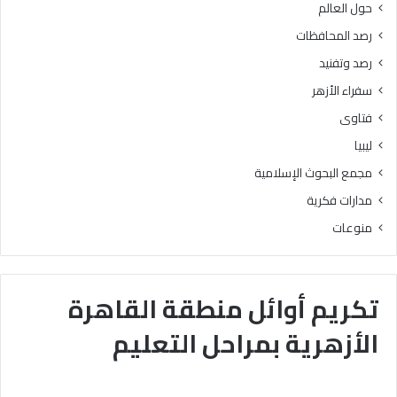
حول العالم
رصد المحافظات
رصد وتفنيد
سفراء الأزهر
فتاوى
ليبيا
مجمع البحوث الإسلامية
مدارات فكرية
منوعات
تكريم أوائل منطقة القاهرة
الأزهرية بمراحل التعليم