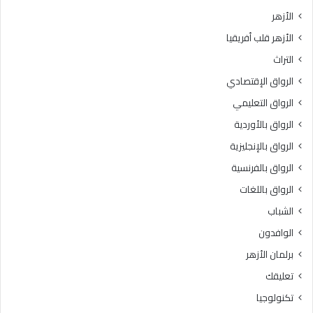
الأزهر
الأزهر قلب أفريقيا
التراث
الرواق الإقتصادي
الرواق التعليمي
الرواق بالأوردية
الرواق بالإنجليزية
الرواق بالفرنسية
الرواق باللغات
الشباب
الوافدون
برلمان الأزهر
تعليقك
تكنولوجيا