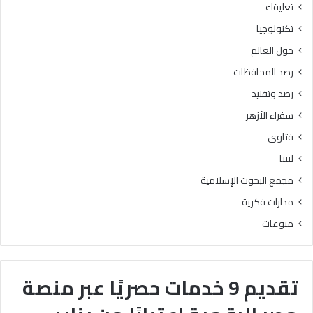
تعليقك
تكنولوجيا
حول العالم
رصد المحافظات
رصد وتفنيد
سفراء الأزهر
فتاوى
ليبيا
مجمع البحوث الإسلامية
مدارات فكرية
منوعات
تقديم 9 خدمات حصريًا عبر منصة