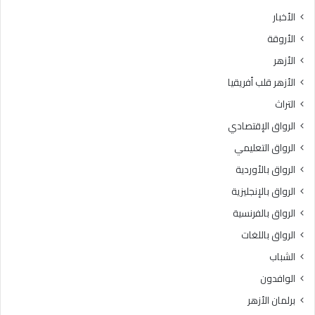
الأخبار
الأروقة
الأزهر
الأزهر قلب أفريقيا
التراث
الرواق الإقتصادي
الرواق التعليمي
الرواق بالأوردية
الرواق بالإنجليزية
الرواق بالفرنسية
الرواق باللغات
الشباب
الوافدون
برلمان الأزهر