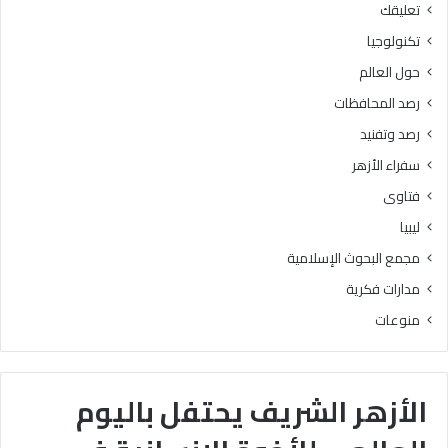
تعليقك
تكنولوجيا
حول العالم
رصد المحافظات
رصد وتفنيد
سفراء الأزهر
فتاوى
ليبيا
مجمع البحوث الإسلامية
مدارات فكرية
منوعات
الأزهر الشريف يحتفل باليوم