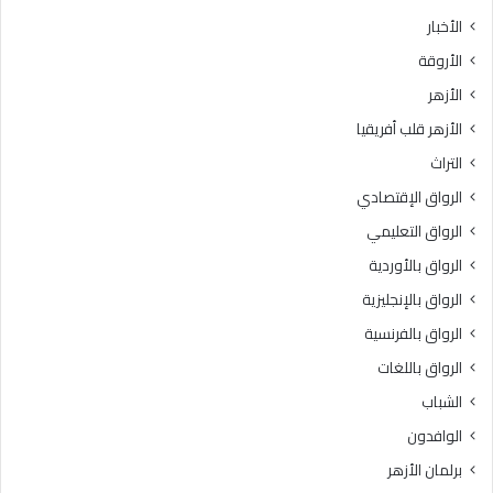
الأخبار
الأروقة
الأزهر
الأزهر قلب أفريقيا
التراث
الرواق الإقتصادي
الرواق التعليمي
الرواق بالأوردية
الرواق بالإنجليزية
الرواق بالفرنسية
الرواق باللغات
الشباب
الوافدون
برلمان الأزهر