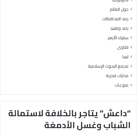
حول العالم
رصد المحافظات
رصد وتفنيد
سفراء الأزهر
فتاوى
ليبيا
مجمع البحوث الإسلامية
مدارات فكرية
منوعات
“داعش” يتاجر بالخلافة لاستمالة
الشباب وغسل الأدمغة