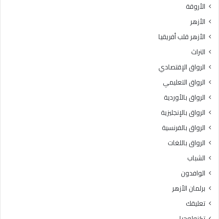
الأروقة
الأزهر
الأزهر قلب أفريقيا
التراث
الرواق الإقتصادي
الرواق التعليمي
الرواق بالأوردية
الرواق بالإنجليزية
الرواق بالفرنسية
الرواق باللغات
الشباب
الوافدون
برلمان الأزهر
تعليقك
تكنولوجيا