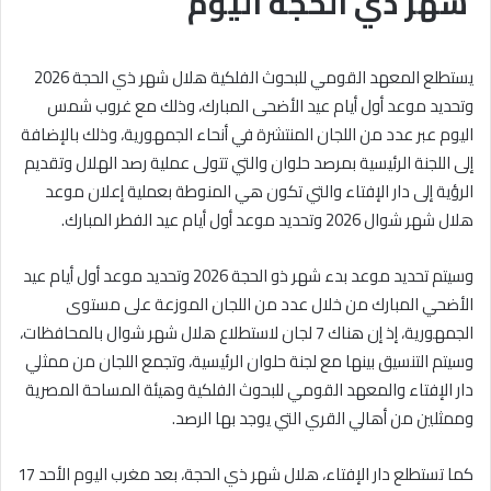
شهر ذي الحجة اليوم
يستطلع المعهد القومي للبحوث الفلكية هلال شهر ذي الحجة 2026
وتحديد موعد أول أيام عيد الأضحى المبارك، وذلك مع غروب شمس
اليوم عبر عدد من اللجان المنتشرة في أنحاء الجمهورية، وذلك بالإضافة
إلى اللجنة الرئيسية بمرصد حلوان والتي تتولى عملية رصد الهلال وتقديم
الرؤية إلى دار الإفتاء والتي تكون هي المنوطة بعملية إعلان موعد
هلال شهر شوال 2026 وتحديد موعد أول أيام عيد الفطر المبارك.
وسيتم تحديد موعد بدء شهر ذو الحجة 2026 وتحديد موعد أول أيام عيد
الأضحي المبارك من خلال عدد من اللجان الموزعة على مستوى
الجمهورية، إذ إن هناك 7 لجان لاستطلاع هلال شهر شوال بالمحافظات،
وسيتم التنسيق بينها مع لجنة حلوان الرئيسية، وتجمع اللجان من ممثلي
دار الإفتاء والمعهد القومي للبحوث الفلكية وهيئة المساحة المصرية
وممثلين من أهالي القري التي يوجد بها الرصد.
كما تستطلع دار الإفتاء، هلال شهر ذي الحجة، بعد مغرب اليوم الأحد 17