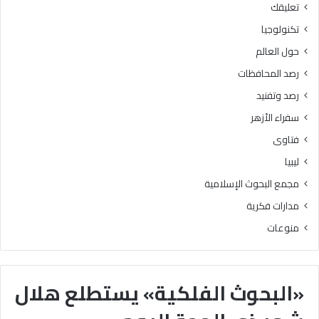
تعليقك
تكنولوجيا
حول العالم
رصد المحافظات
رصد وتفنيد
سفراء الأزهر
فتاوى
ليبيا
مجمع البحوث الإسلامية
مدارات فكرية
منوعات
«البحوث الفلكية» يستطلع هلال