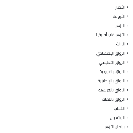
الأخبار
الأروقة
الأزهر
الأزهر قلب أفريقيا
التراث
الرواق الإقتصادي
الرواق التعليمي
الرواق بالأوردية
الرواق بالإنجليزية
الرواق بالفرنسية
الرواق باللغات
الشباب
الوافدون
برلمان الأزهر