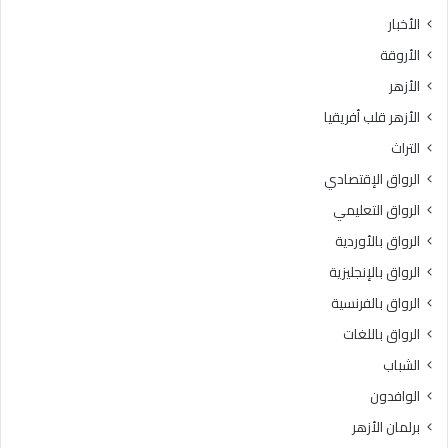
الأخبار
الأروقة
الأزهر
الأزهر قلب أفريقيا
التراث
الرواق الإقتصادي
الرواق التعليمي
الرواق بالأوردية
الرواق بالإنجليزية
الرواق بالفرنسية
الرواق باللغات
الشباب
الوافدون
برلمان الأزهر