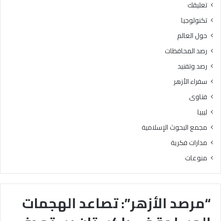
تعليقك
تكنولوجيا
حول العالم
رصد المحافظات
رصد وتفنيد
سفراء الأزهر
فتاوى
ليبيا
مجمع البحوث الإسلامية
مدارات فكرية
منوعات
“مرصد الأزهر”: تصاعد الهجمات