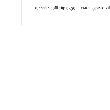
 لقاصدي المسجد النبوي، وتهيئة الأجواء التعبدية