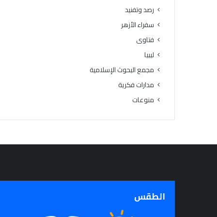
رصد وتفنيد
سفراء الأزهر
فتاوى
ليبيا
مجمع البحوث الإسلامية
مدارات فكرية
منوعات
الطقس