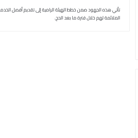
تأتي هذه الجهود ضمن خطط الهيئة الرامية إلى تقديم أفضل الخدمات
الملائمة لهم خلال فترة ما بعد الحج.