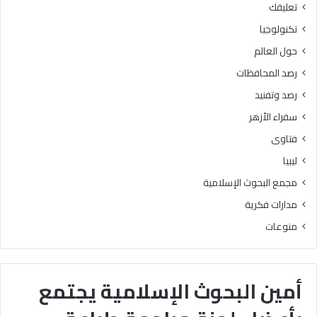
تعليقك
تكنولوجيا
حول العالم
رصد المحافظات
رصد وتفنيد
سفراء الأزهر
فتاوى
ليبيا
مجمع البحوث الإسلامية
مدارات فكرية
منوعات
أمين البحوث الإسلامية يجتمع