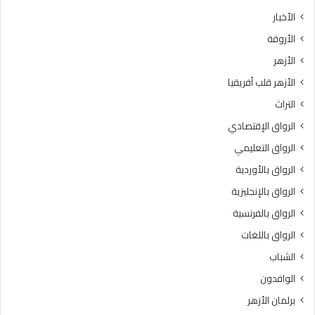
الأخبار
الأروقة
الأزهر
الأزهر قلب أفريقيا
التراث
الرواق الإقتصادي
الرواق التعليمي
الرواق بالأوردية
الرواق بالإنجليزية
الرواق بالفرنسية
الرواق باللغات
الشباب
الوافدون
برلمان الأزهر