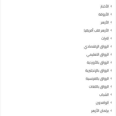
الأخبار
الأروقة
الأزهر
الأزهر قلب أفريقيا
التراث
الرواق الإقتصادي
الرواق التعليمي
الرواق بالأوردية
الرواق بالإنجليزية
الرواق بالفرنسية
الرواق باللغات
الشباب
الوافدون
برلمان الأزهر