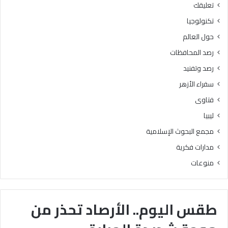
تعليقك
تكنولوجيا
حول العالم
رصد المحافظات
رصد وتفنيد
سفراء الأزهر
فتاوى
ليبيا
مجمع البحوث الإسلامية
مدارات فكرية
منوعات
طقس اليوم.. الأرصاد تحذر من