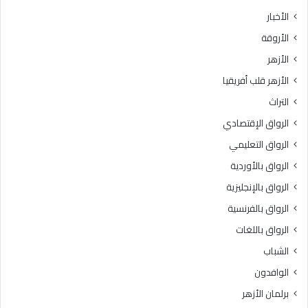
الأخبار
الأروقة
الأزهر
الأزهر قلب أفريقيا
التراث
الرواق الإقتصادي
الرواق التعليمي
الرواق بالأوردية
الرواق بالإنجليزية
الرواق بالفرنسية
الرواق باللغات
الشباب
الوافدون
برلمان الأزهر