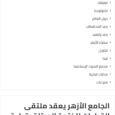
تعليقك
تكنولوجيا
حول العالم
رصد المحافظات
رصد وتفنيد
سفراء الأزهر
فتاوى
ليبيا
مجمع البحوث الإسلامية
مدارات فكرية
منوعات
الجامع الأزهر يعقد ملتقى