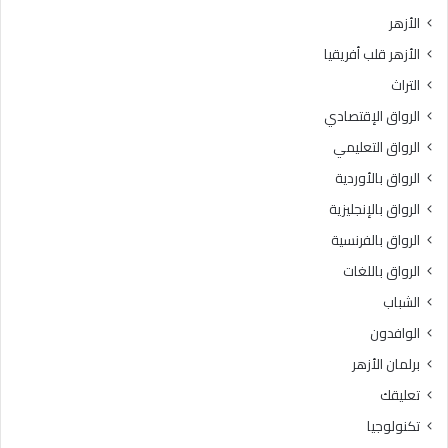
الأزهر
الأزهر قلب أفريقيا
التراث
الرواق الإقتصادي
الرواق التعليمي
الرواق بالأوردية
الرواق بالإنجليزية
الرواق بالفرنسية
الرواق باللغات
الشباب
الوافدون
برلمان الأزهر
تعليقك
تكنولوجيا