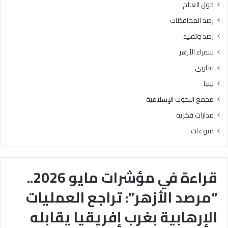
حول العالم
رصد المحافظات
رصد وتفنيد
سفراء الأزهر
فتاوى
ليبيا
مجمع البحوث الإسلامية
مدارات فكرية
منوعات
قراءة في مؤشرات مايو 2026..
“مرصد الأزهر”: تراجع العمليات
الإرهابية بغرب إفريقيا يقابله