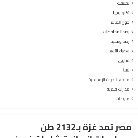
تعليقك
تكنولوجيا
حول العالم
رصد المحافظات
رصد وتفنيد
سفراء الأزهر
فتاوى
ليبيا
مجمع البحوث الإسلامية
مدارات فكرية
منوعات
مصر تمد غزة بـ2132 طن