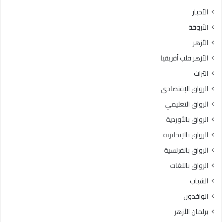
الأخبار
الأروقة
الأزهر
الأزهر قلب أفريقيا
التراث
الرواق الإقتصادي
الرواق التعليمي
الرواق بالأوردية
الرواق بالإنجليزية
الرواق بالفرنسية
الرواق باللغات
الشباب
الوافدون
برلمان الأزهر