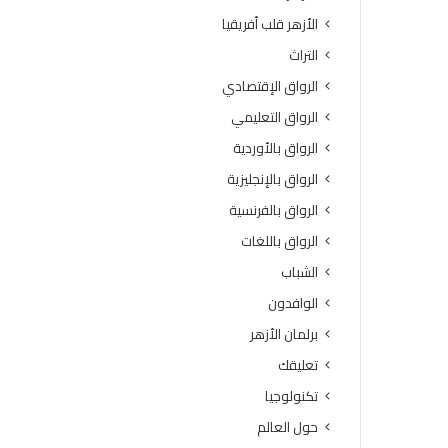
الأزهر قلب أفريقيا
التراث
الرواق الإقتصادي
الرواق التعليمي
الرواق بالأوردية
الرواق بالإنجليزية
الرواق بالفرنسية
الرواق باللغات
الشباب
الوافدون
برلمان الأزهر
تعليقك
تكنولوجيا
حول العالم