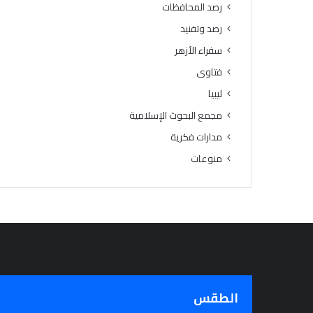
رصد المحافظات
رصد وتفنيد
سفراء الأزهر
فتاوى
ليبيا
مجمع البحوث الإسلامية
مدارات فكرية
منوعات
الطقس