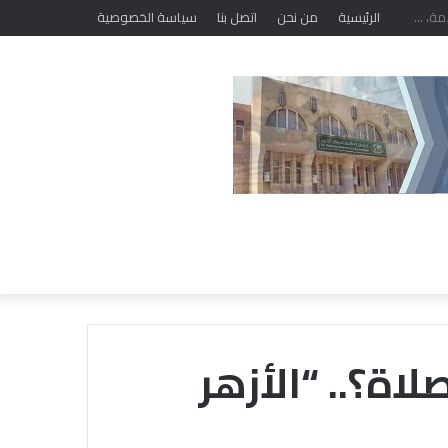
الرئيسية
من نحن
اتصل بنا
سياسة الخصوصية
ة؟.. “الأزهر
خلال
ملتقى