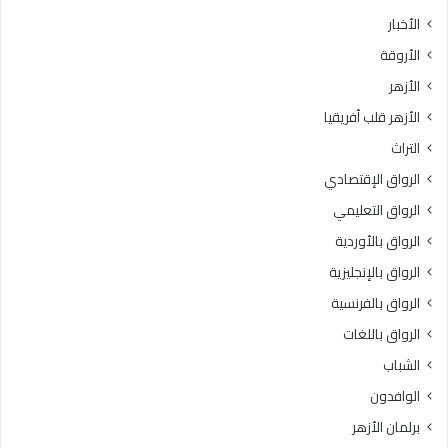
الأخبار
الأروقة
الأزهر
الأزهر قلب أفريقيا
التراث
الرواق الإقتصادي
الرواق التعليمي
الرواق بالأوردية
الرواق بالإنجليزية
الرواق بالفرنسية
الرواق باللغات
الشباب
الوافدون
برلمان الأزهر