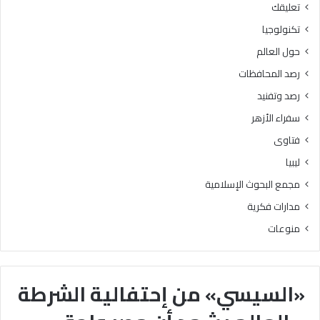
تعليقك
تكنولوجيا
حول العالم
رصد المحافظات
رصد وتفنيد
سفراء الأزهر
فتاوى
ليبيا
مجمع البحوث الإسلامية
مدارات فكرية
منوعات
«السيسي» من إحتفالية الشرطة