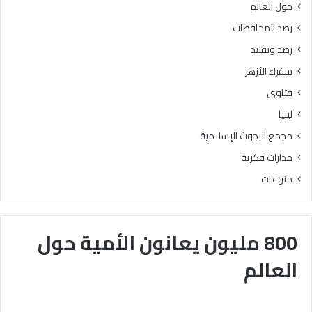
حول العالم
رصد المحافظات
رصد وتفنيد
سفراء الأزهر
فتاوى
ليبيا
مجمع البحوث الإسلامية
مدارات فكرية
منوعات
800 مليون يعانون الأمية حول
العالم