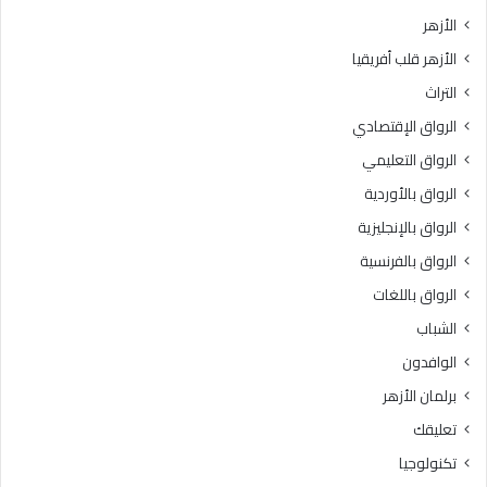
الأزهر
الأزهر قلب أفريقيا
التراث
الرواق الإقتصادي
الرواق التعليمي
الرواق بالأوردية
الرواق بالإنجليزية
الرواق بالفرنسية
الرواق باللغات
الشباب
الوافدون
برلمان الأزهر
تعليقك
تكنولوجيا