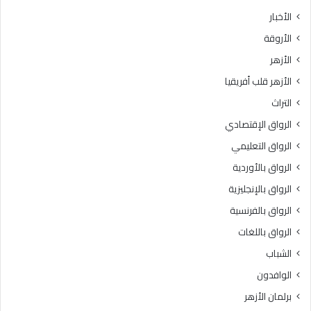
الأخبار
الأروقة
الأزهر
الأزهر قلب أفريقيا
التراث
الرواق الإقتصادي
الرواق التعليمي
الرواق بالأوردية
الرواق بالإنجليزية
الرواق بالفرنسية
الرواق باللغات
الشباب
الوافدون
برلمان الأزهر