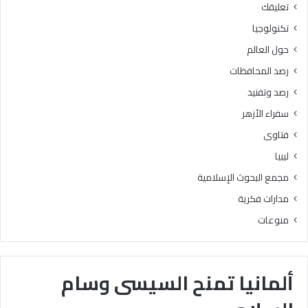
تعليقك
تكنولوجيا
حول العالم
رصد المحافظات
رصد وتفنيد
سفراء الأزهر
فتاوى
ليبيا
مجمع البحوث الإسلامية
مدارات فكرية
منوعات
ألمانيا تمنح السيسى وسام