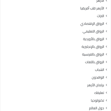
الأزهر
الأزهر قلب أفريقيا
التراث
الرواق الإقتصادي
الرواق التعليمي
الرواق بالأوردية
الرواق بالإنجليزية
الرواق بالفرنسية
الرواق باللغات
الشباب
الوافدون
برلمان الأزهر
تعليقك
تكنولوجيا
حول العالم