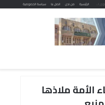
الرئيسية
من نحن
اتصل بنا
سياسة الخصوصية
 الأمة ملاذها
منيع
الشيخ
أيمن