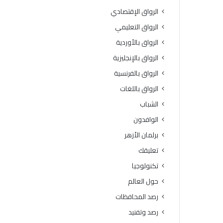
الرواق الإقتصادي
الرواق التعليمي
الرواق بالأوردية
الرواق بالإنجليزية
الرواق بالفرنسية
الرواق باللغات
الشباب
الوافدون
برلمان الأزهر
تعليقك
تكنولوجيا
حول العالم
رصد المحافظات
رصد وتفنيد