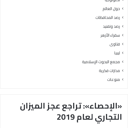
حول العالم
رصد المحافظات
رصد وتفنيد
سفراء الأزهر
فتاوى
ليبيا
مجمع البحوث الإسلامية
مدارات فكرية
منوعات
«الإحصاء»: تراجع عجز الميزان
التجاري لعام 2019