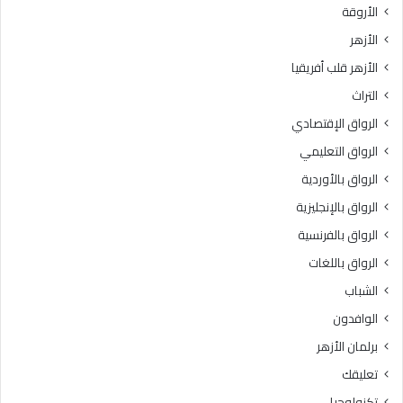
الأروقة
الأزهر
الأزهر قلب أفريقيا
التراث
الرواق الإقتصادي
الرواق التعليمي
الرواق بالأوردية
الرواق بالإنجليزية
الرواق بالفرنسية
الرواق باللغات
الشباب
الوافدون
برلمان الأزهر
تعليقك
تكنولوجيا