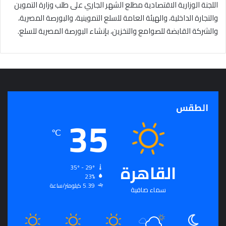
اللجنة الوزارية الاقتصادية مطلع الشهر الجاري على طلب وزارة التموين
والتجارة الداخلية، والهيئة العامة للسلع التموينية، والبورصة المصرية،
والشركة القابضة للصوامع والتخزين، بإنشاء البورصة المصرية للسلع.
الطقس
35
℃
القاهرة
35º - 29º
23%
5.39 كيلومتر/ساعة
سماء صافية