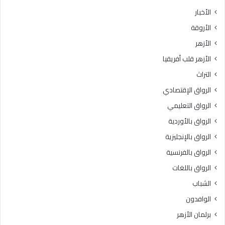
الأخبار
الأروقة
الأزهر
الأزهر قلب أفريقيا
التراث
الرواق الإقتصادي
الرواق التعليمي
الرواق بالأوردية
الرواق بالإنجليزية
الرواق بالفرنسية
الرواق باللغات
الشباب
الوافدون
برلمان الأزهر