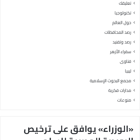
تعليقك
تكنولوجيا
حول العالم
رصد المحافظات
رصد وتفنيد
سفراء الأزهر
فتاوى
ليبيا
مجمع البحوث الإسلامية
مدارات فكرية
منوعات
«الوزراء» يوافق على ترخيص