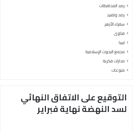
رصد المحافظات
رصد وتفنيد
سفراء الأزهر
فتاوى
ليبيا
مجمع البحوث الإسلامية
مدارات فكرية
منوعات
التوقيع على الاتفاق النهائي
لسد النهضة نهاية فبراير