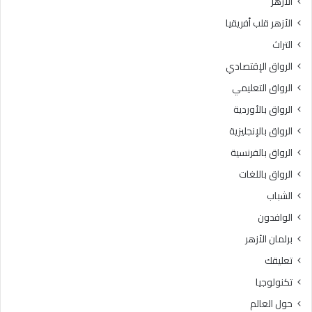
الأزهر
الأزهر قلب أفريقيا
التراث
الرواق الإقتصادي
الرواق التعليمي
الرواق بالأوردية
الرواق بالإنجليزية
الرواق بالفرنسية
الرواق باللغات
الشباب
الوافدون
برلمان الأزهر
تعليقك
تكنولوجيا
حول العالم