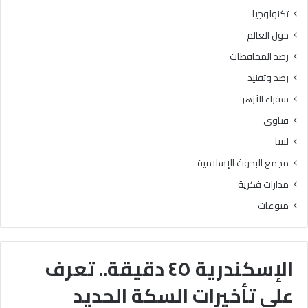
تكنولوجيا
حول العالم
رصد المحافظات
رصد وتفنيد
سفراء الأزهر
فتاوى
ليبيا
مجمع البحوث الإسلامية
مدارات فكرية
منوعات
الإسكندرية ٤٥ دقيقة.. تعرف
على تأخيرات السكة الحديد