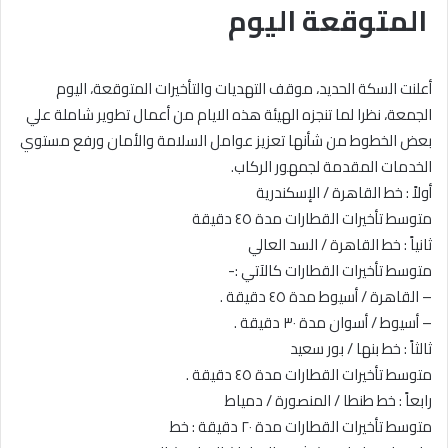
المتوقعة اليوم
أعلنت السكة الحديد، موقف التهديات والتأخيرات المتوقعة، اليوم
الجمعة، نظرا لما تنجزه الهيئة هذه الايام من أعمال تطوير شاملة علي
بعض الخطوط من شأنها تعزيز عوامل السلامة والأمان ورفع مستوي
الخدمات المقدمة لجمهور الركاب.
أولاً : خط القاهرة / الإسكندرية
متوسط تأخيرات القطارات مدة ٤٥ دقيقة
ثانياً : خط القاهرة / السد العالي
متوسط تأخيرات القطارات كالآتي :-
– القاهرة / أسيوط مدة ٤٥ دقيقة .
– أسيوط / أسوان مدة ٣٠ دقيقة .
ثالثاً : خط بنها / بور سعيد
متوسط تأخيرات القطارات مدة ٤٥ دقيقة .
رابعاً : خط طنطا / المنصورة / دمياط
متوسط تأخيرات القطارات مدة ٢٠ دقيقة : خط