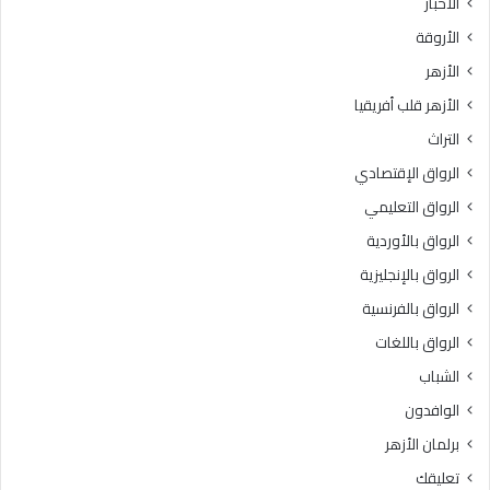
الأخبار
الأروقة
الأزهر
الأزهر قلب أفريقيا
التراث
الرواق الإقتصادي
الرواق التعليمي
الرواق بالأوردية
الرواق بالإنجليزية
الرواق بالفرنسية
الرواق باللغات
الشباب
الوافدون
برلمان الأزهر
تعليقك