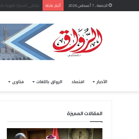
الشيخ أيمن عبد الغني يعتم
الجمعة , 7 أغسطس 2026
أخبار عاجلة
الأخبار
اقتصاد
الرواق باللغات
فتاوى
المقالات المميزة
الشيخ
خلال
أيمن
مشار