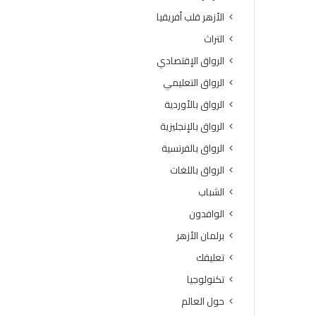
الأزهر قلب أفريقيا
التراث
الرواق الإقتصادي
الرواق التعليمي
الرواق بالأوردية
الرواق بالإنجليزية
الرواق بالفرنسية
الرواق باللغات
الشباب
الوافدون
برلمان الأزهر
تعليقك
تكنولوجيا
حول العالم