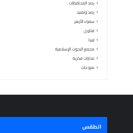
رصد المحافظات
رصد وتفنيد
سفراء الأزهر
فتاوى
ليبيا
مجمع البحوث الإسلامية
مدارات فكرية
منوعات
الطقس