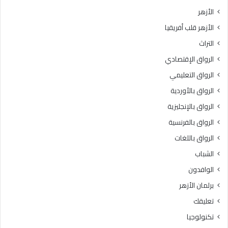
الأزهر
الأزهر قلب أفريقيا
التراث
الرواق الإقتصادي
الرواق التعليمي
الرواق بالأوردية
الرواق بالإنجليزية
الرواق بالفرنسية
الرواق باللغات
الشباب
الوافدون
برلمان الأزهر
تعليقك
تكنولوجيا