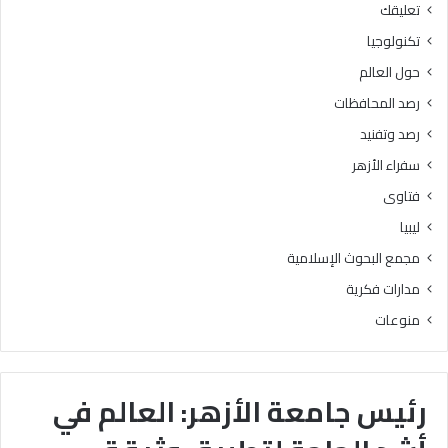
تعليقك
تكنولوجيا
حول العالم
رصد المحافظات
رصد وتفنيد
سفراء الأزهر
فتاوى
ليبيا
مجمع البحوث الإسلامية
مدارات فكرية
منوعات
رئيس جامعة الأزهر: العالم في