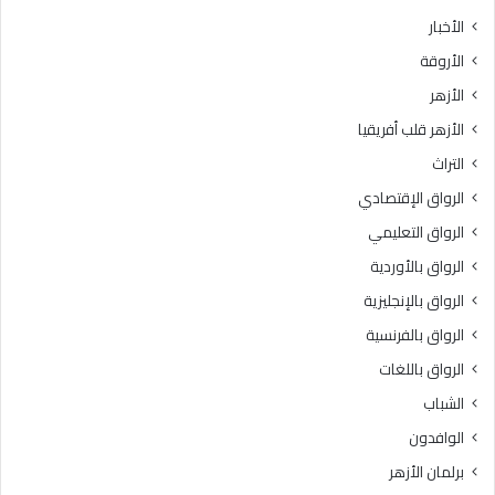
الأخبار
الأروقة
الأزهر
الأزهر قلب أفريقيا
التراث
الرواق الإقتصادي
الرواق التعليمي
الرواق بالأوردية
الرواق بالإنجليزية
الرواق بالفرنسية
الرواق باللغات
الشباب
الوافدون
برلمان الأزهر