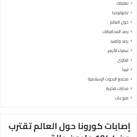
تعليقك
تكنولوجيا
حول العالم
رصد المحافظات
رصد وتفنيد
سفراء الأزهر
فتاوى
ليبيا
مجمع البحوث الإسلامية
مدارات فكرية
منوعات
إصابات كورونا حول العالم تقترب