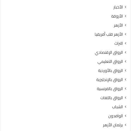
الأخبار
الأروقة
الأزهر
الأزهر قلب أفريقيا
التراث
الرواق الإقتصادي
الرواق التعليمي
الرواق بالأوردية
الرواق بالإنجليزية
الرواق بالفرنسية
الرواق باللغات
الشباب
الوافدون
برلمان الأزهر