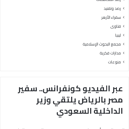
رصد وتفنيد
سفراء الأزهر
فتاوى
ليبيا
مجمع البحوث الإسلامية
مدارات فكرية
منوعات
عبر الفيديو كونفرانس.. سفير
مصر بالرياض يلتقي وزير
الداخلية السعودي