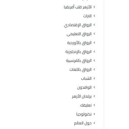
الأزهر قلب أفريقيا
التراث
الرواق الإقتصادي
الرواق التعليمي
الرواق بالأوردية
الرواق بالإنجليزية
الرواق بالفرنسية
الرواق باللغات
الشباب
الوافدون
برلمان الأزهر
تعليقك
تكنولوجيا
حول العالم