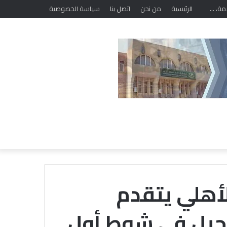
الرئيسية
من نحن
اتصل بنا
سياسة الخصوصية
لأهلي يتقدم
حيل في شوط أول
خلال
ملتقى