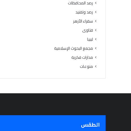
رصد المحافظات
رصد وتفنيد
سفراء الأزهر
فتاوى
ليبيا
مجمع البحوث الإسلامية
مدارات فكرية
منوعات
الطقس