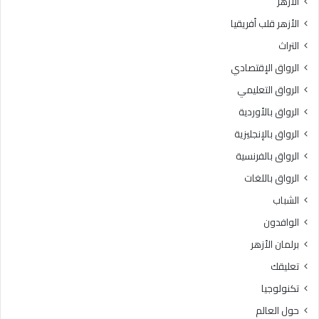
الأزهر
الأزهر قلب أفريقيا
التراث
الرواق الإقتصادي
الرواق التعليمي
الرواق بالأوردية
الرواق بالإنجليزية
الرواق بالفرنسية
الرواق باللغات
الشباب
الوافدون
برلمان الأزهر
تعليقك
تكنولوجيا
حول العالم