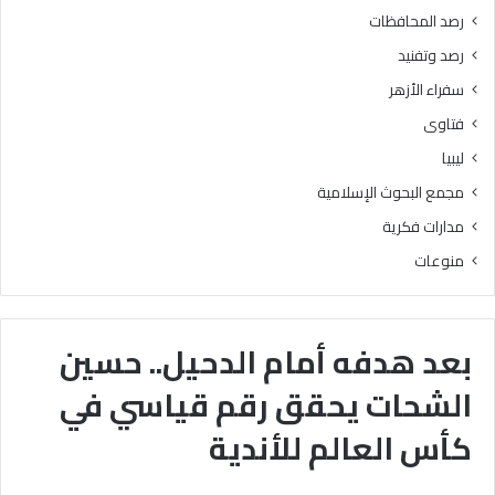
رصد المحافظات
رصد وتفنيد
سفراء الأزهر
فتاوى
ليبيا
مجمع البحوث الإسلامية
مدارات فكرية
منوعات
بعد هدفه أمام الدحيل.. حسين
الشحات يحقق رقم قياسي في
كأس العالم للأندية