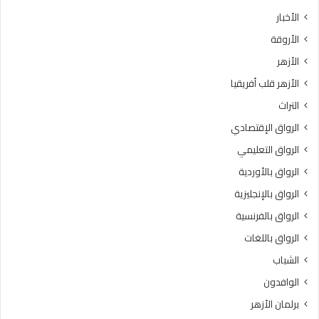
الأخبار
الأروقة
الأزهر
الأزهر قلب أفريقيا
التراث
الرواق الإقتصادي
الرواق التعليمي
الرواق بالأوردية
الرواق بالإنجليزية
الرواق بالفرنسية
الرواق باللغات
الشباب
الوافدون
برلمان الأزهر