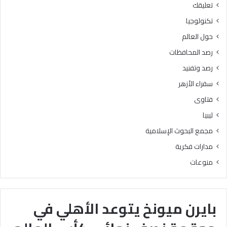
تعليقك
تكنولوجيا
حول العالم
رصد المحافظات
رصد وتفنيد
سفراء الأزهر
فتاوى
ليبيا
مجمع البحوث الإسلامية
مدارات فكرية
منوعات
بايرن ميونخ يتوعد الأهلي في