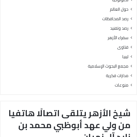
حول العالم
رصد المحافظات
رصد وتفنيد
سفراء الأزهر
فتاوى
ليبيا
مجمع البحوث الإسلامية
مدارات فكرية
منوعات
شيخ الأزهر يتلقى اتصالًا هاتفيا
من ولي عهد أبوظبي محمد بن