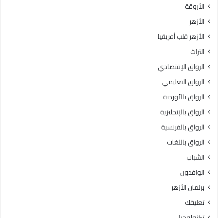
الأروقة
الأزهر
الأزهر قلب أفريقيا
التراث
الرواق الإقتصادي
الرواق التعليمي
الرواق بالأوردية
الرواق بالإنجليزية
الرواق بالفرنسية
الرواق باللغات
الشباب
الوافدون
برلمان الأزهر
تعليقك
تكنولوجيا