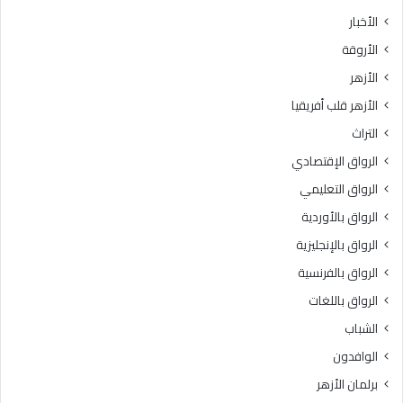
الأخبار
الأروقة
الأزهر
الأزهر قلب أفريقيا
التراث
الرواق الإقتصادي
الرواق التعليمي
الرواق بالأوردية
الرواق بالإنجليزية
الرواق بالفرنسية
الرواق باللغات
الشباب
الوافدون
برلمان الأزهر