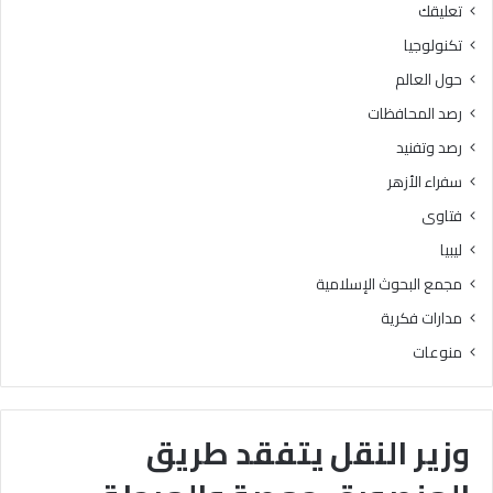
تعليقك
تكنولوجيا
حول العالم
رصد المحافظات
رصد وتفنيد
سفراء الأزهر
فتاوى
ليبيا
مجمع البحوث الإسلامية
مدارات فكرية
منوعات
وزير النقل يتفقد طريق