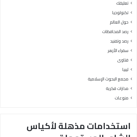
تعليقك
تكنولوجيا
حول العالم
رصد المحافظات
رصد وتفنيد
سفراء الأزهر
فتاوى
ليبيا
مجمع البحوث الإسلامية
مدارات فكرية
منوعات
استخدامات مذهلة لأكياس