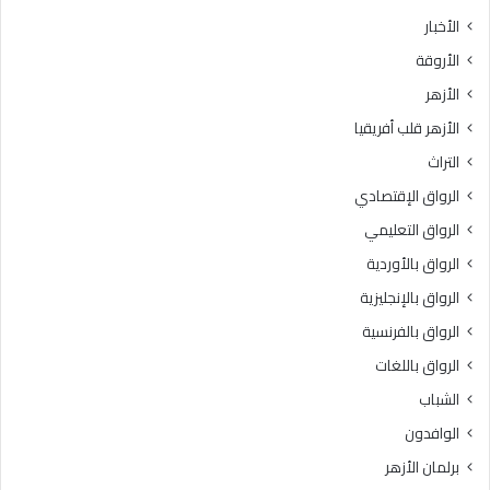
الأخبار
الأروقة
الأزهر
الأزهر قلب أفريقيا
التراث
الرواق الإقتصادي
الرواق التعليمي
الرواق بالأوردية
الرواق بالإنجليزية
الرواق بالفرنسية
الرواق باللغات
الشباب
الوافدون
برلمان الأزهر