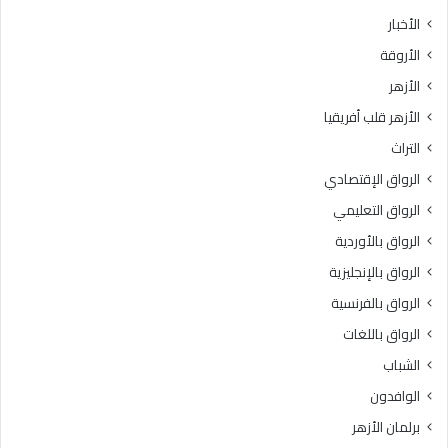
الأخبار
الأروقة
الأزهر
الأزهر قلب أفريقيا
التراث
الرواق الإقتصادي
الرواق التعليمي
الرواق بالأوردية
الرواق بالإنجليزية
الرواق بالفرنسية
الرواق باللغات
الشباب
الوافدون
برلمان الأزهر