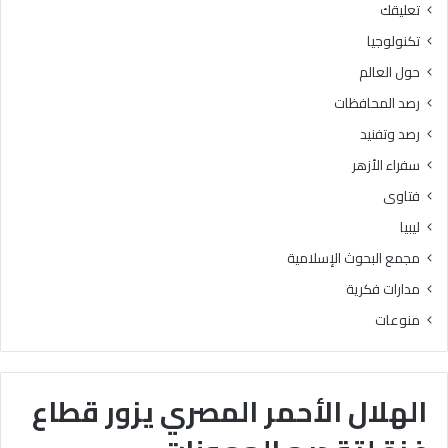
تعليقك
تكنولوجيا
حول العالم
رصد المحافظات
رصد وتفنيد
سفراء الأزهر
فتاوى
ليبيا
مجمع البحوث الإسلامية
مدارات فكرية
منوعات
الهلال الأحمر المصري يزور قطاع