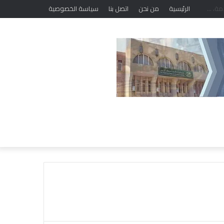
الرئيسية
من نحن
اتصل بنا
سياسة الخصوصية
خ
ل