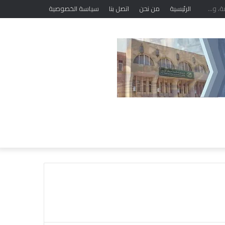
الرئيسية
من نحن
اتصل بنا
سياسة الخصوصية
خ
ل