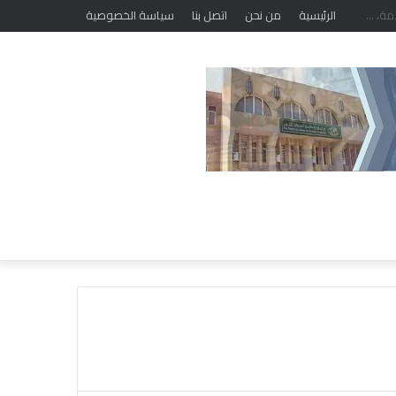
الرئيسية
من نحن
اتصل بنا
سياسة الخصوصية
خ
ل