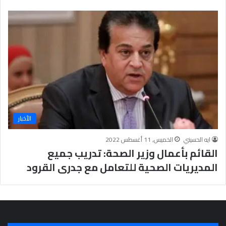
الأخبار
ايه الحسيني
الخميس, 11 أغسطس 2022
القائم بأعمال وزير الصحة: تدريب جميع
المديريات الصحية للتعامل مع جدرى القرود