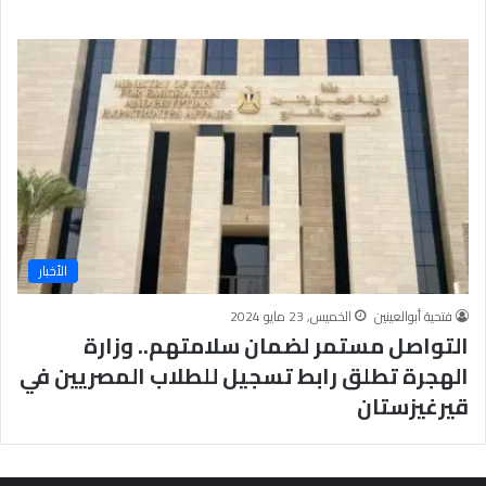
الأخبار
فتحية أبوالعينين
الخميس, 23 مايو 2024
التواصل مستمر لضمان سلامتهم.. وزارة
الهجرة تطلق رابط تسجيل للطلاب المصريين في
قيرغيزستان