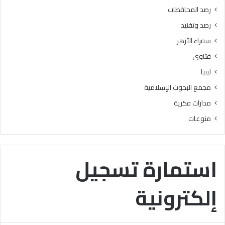
ة
ا
رصد المحافظات
ت
رصد وتفنيد
سفراء الأزهر
فتاوى
ليبيا
مجمع البحوث الإسلامية
مدارات فكرية
منوعات
استمارة تسجيل
إلكترونية