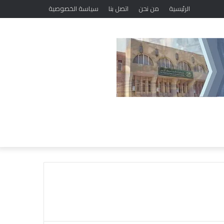
الرئيسية
من نحن
اتصل بنا
سياسة الخصوصية
خ
ل