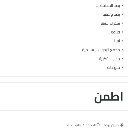
رصد المحافظات
رصد وتفنيد
سفراء الأزهر
فتاوى
ليبيا
مجمع البحوث الإسلامية
مدارات فكرية
منوعات
اطمن
حسين ابوعايد
الجمعة, 2 مايو 2025