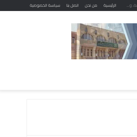
الرئيسية
من نحن
اتصل بنا
سياسة الخصوصية
خ
ل