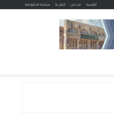
الرئيسية
من نحن
اتصل بنا
سياسة الخصوصية
خ
ل