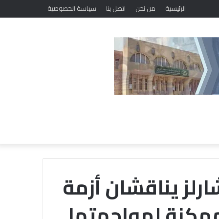
الرئيسية
من نحن
اتصل بنا
سياسة الخصوصية
شارلز يناقشان أزمة
لممكنة لمواجهتها
“
ا