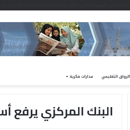
الرواق التعليمي
مدارات فكرية
البنك المركزي يرفع أسع
«
ا