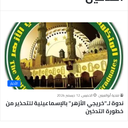
الأخبار
فتحية أبوالعينين
الخميس, 12 ديسمبر 2024
ندوة لـ”خريجي الأزهر” بالإسماعيلية للتحذير من
خطورة التدخين