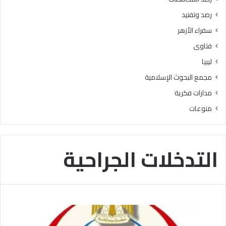
ا
رصد وتفنيد
ت
سفراء الأزهر
فتاوى
ليبيا
مجمع البحوث الإسلامية
مدارات فكرية
منوعات
التدخلات الجراحية