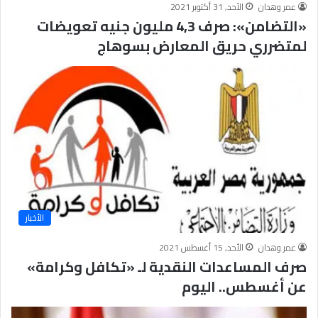
عمر وهدان
الأحد, 31 أكتوبر 2021
«التضامن»: صرف 4,3 مليون جنيه تعويضات
لمتضرري حريق المعارض بسوهاج
الأخبار
عمر وهدان
الأحد, 15 أغسطس 2021
صرف المساعدات النقدية لـ «تكافل وكرامة»
عن أغسطس.. اليوم