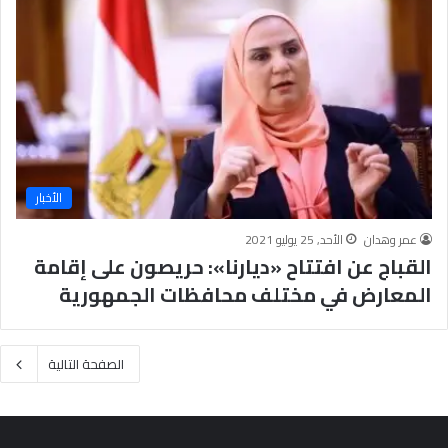
الأخبار
عمر وهدان
الأحد, 25 يوليو 2021
القباج عن افتتاح «ديارنا»: حريصون على إقامة
المعارض في مختلف محافظات الجمهورية
الصفحة التالية